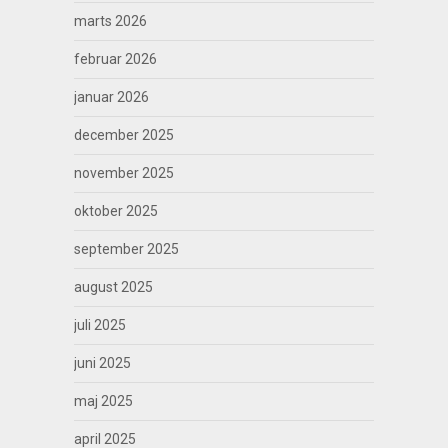
marts 2026
februar 2026
januar 2026
december 2025
november 2025
oktober 2025
september 2025
august 2025
juli 2025
juni 2025
maj 2025
april 2025