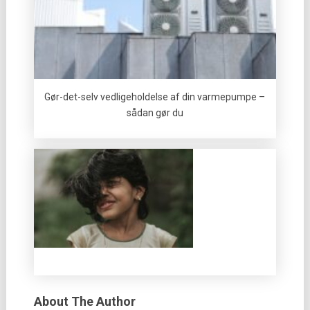
Gør-det-selv vedligeholdelse af din varmepumpe –
sådan gør du
About The Author