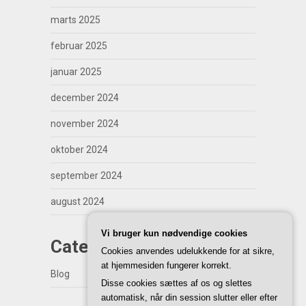
marts 2025
februar 2025
januar 2025
december 2024
november 2024
oktober 2024
september 2024
august 2024
Vi bruger kun nødvendige cookies
Categories
Cookies anvendes udelukkende for at sikre,
at hjemmesiden fungerer korrekt.
Blog
Disse cookies sættes af os og slettes
automatisk, når din session slutter eller efter