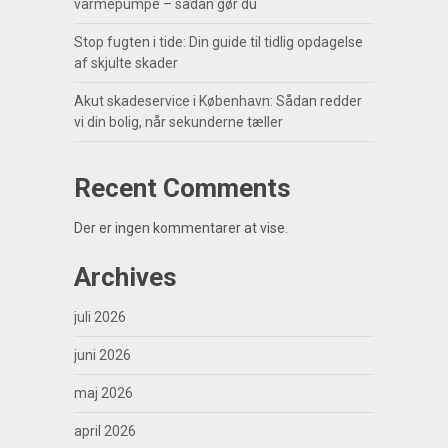
varmepumpe – sådan gør du
Stop fugten i tide: Din guide til tidlig opdagelse
af skjulte skader
Akut skadeservice i København: Sådan redder
vi din bolig, når sekunderne tæller
Recent Comments
Der er ingen kommentarer at vise.
Archives
juli 2026
juni 2026
maj 2026
april 2026