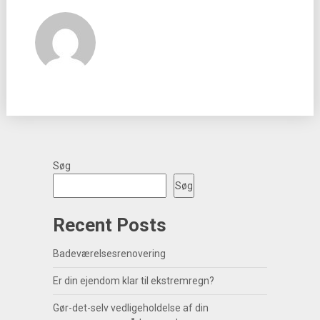
Søg
Søg
Recent Posts
Badeværelsesrenovering
Er din ejendom klar til ekstremregn?
Gør-det-selv vedligeholdelse af din