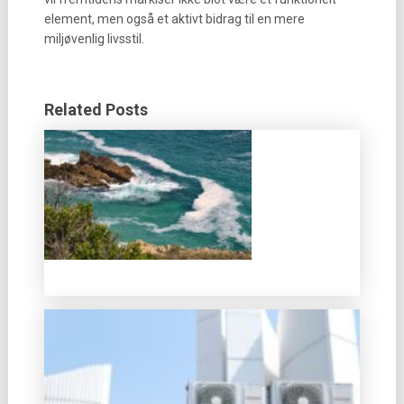
element, men også et aktivt bidrag til en mere
miljøvenlig livsstil.
Related Posts