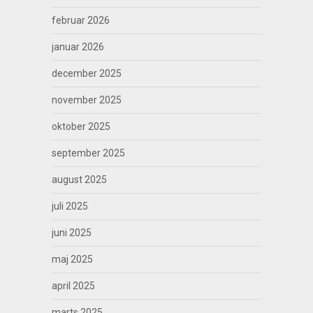
februar 2026
januar 2026
december 2025
november 2025
oktober 2025
september 2025
august 2025
juli 2025
juni 2025
maj 2025
april 2025
marts 2025