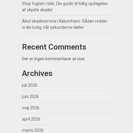
Stop fugten i tide: Din guide til tidlig opdagelse
af skjulte skader
Akut skadeservice i København: Sådan redder
vi din bolig, når sekunderne tæller
Recent Comments
Der er ingen kommentarer at vise.
Archives
juli 2026
juni 2026
maj 2026
april 2026
marts 2026