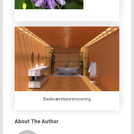
Badeværelsesrenovering
About The Author