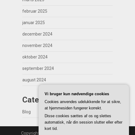
februar 2025
januar 2025
december 2024
november 2024
oktober 2024
september 2024
august 2024
Vi bruger kun nødvendige cookies
Categories
Cookies anvendes udelukkende for at sikre,
at hjemmesiden fungerer korrekt.
Blog
Disse cookies sættes af os og slettes
automatisk, når din session slutter eller efter
kort tid.
Copyright | WordPress Theme by
SuperbThemes