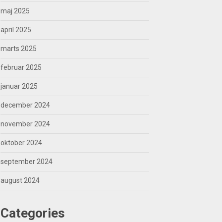
maj 2025
april 2025
marts 2025
februar 2025
januar 2025
december 2024
november 2024
oktober 2024
september 2024
august 2024
Categories