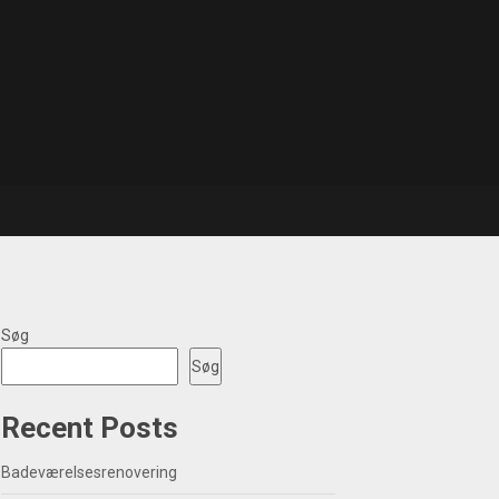
Søg
Søg
Recent Posts
Badeværelsesrenovering