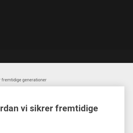
r fremtidige generationer
rdan vi sikrer fremtidige