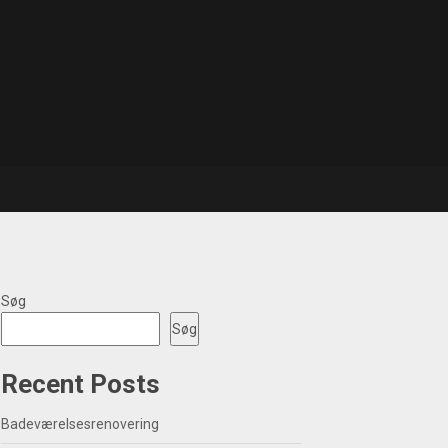
Søg
Søg
Recent Posts
Badeværelsesrenovering