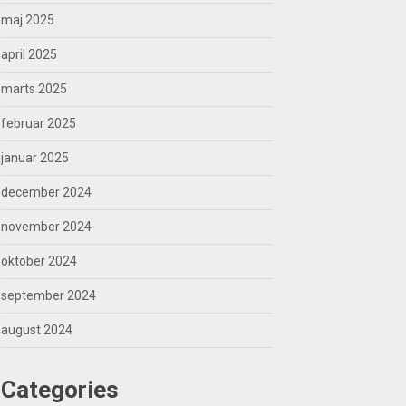
maj 2025
april 2025
marts 2025
februar 2025
januar 2025
december 2024
november 2024
oktober 2024
september 2024
august 2024
Categories