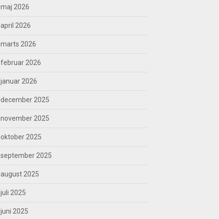
maj 2026
april 2026
marts 2026
februar 2026
januar 2026
december 2025
november 2025
oktober 2025
september 2025
august 2025
juli 2025
juni 2025