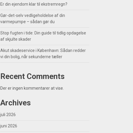
Er din ejendom klar til ekstremregn?
Gør-det-selv vedligeholdelse af din
varmepumpe – sådan gør du
Stop fugten i tide: Din guide til tidlig opdagelse
af skjulte skader
Akut skadeservice i København: Sådan redder
vi din bolig, når sekunderne tæller
Recent Comments
Der er ingen kommentarer at vise.
Archives
juli 2026
juni 2026