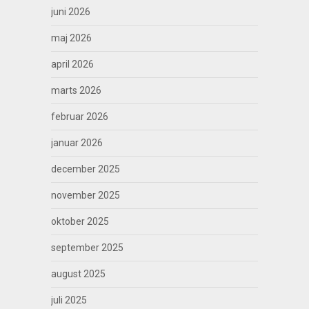
juni 2026
maj 2026
april 2026
marts 2026
februar 2026
januar 2026
december 2025
november 2025
oktober 2025
september 2025
august 2025
juli 2025