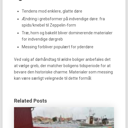
Tendens mod enklere, glatte døre
Ændring i grebsformer på indvendige døre: fra
spids/knebel til Zeppelin-form
Træ, horn og bakelit bliver dominerende materialer
for indvendige dørgreb
Messing forbliver populært for yderdøre
Ved valg af dørhåndtag til ældre boliger anbefales det
at vælge greb, der matcher boligens tidsperiode for at
bevare den historiske charme. Materialer som messing
kan være særligt velegnede til dette formål.
Related Posts