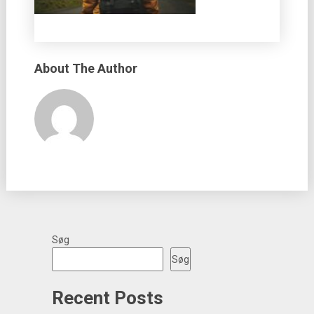
About The Author
Søg
Søg
Recent Posts