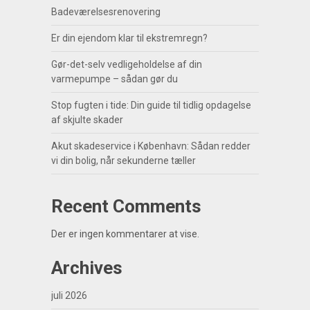
Badeværelsesrenovering
Er din ejendom klar til ekstremregn?
Gør-det-selv vedligeholdelse af din
varmepumpe – sådan gør du
Stop fugten i tide: Din guide til tidlig opdagelse
af skjulte skader
Akut skadeservice i København: Sådan redder
vi din bolig, når sekunderne tæller
Recent Comments
Der er ingen kommentarer at vise.
Archives
juli 2026