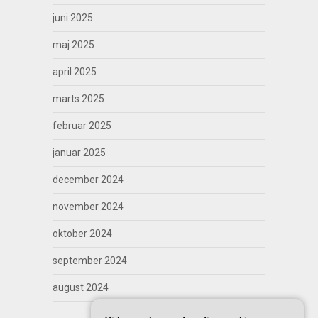
juni 2025
maj 2025
april 2025
marts 2025
februar 2025
januar 2025
december 2024
november 2024
oktober 2024
september 2024
august 2024