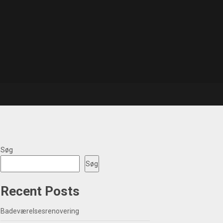
Søg
Søg
Recent Posts
Badeværelsesrenovering