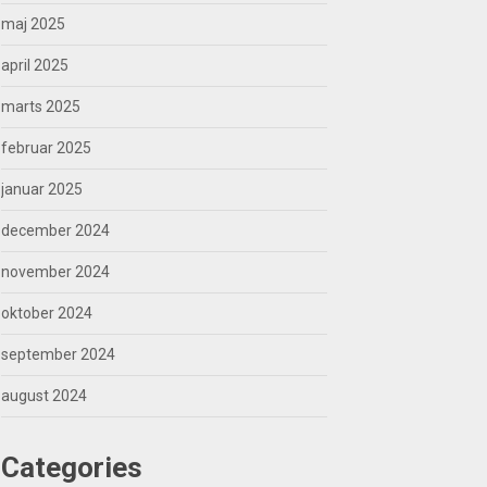
maj 2025
april 2025
marts 2025
februar 2025
januar 2025
december 2024
november 2024
oktober 2024
september 2024
august 2024
Categories