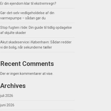
Er din ejendom klar til ekstremregn?
Gør-det-selv vedligeholdelse af din
varmepumpe – sådan gør du
Stop fugten i tide: Din guide til tidlig opdagelse
af skjulte skader
Akut skadeservice i København: Sådan redder
vi din bolig, når sekunderne tæller
Recent Comments
Der er ingen kommentarer at vise.
Archives
juli 2026
juni 2026