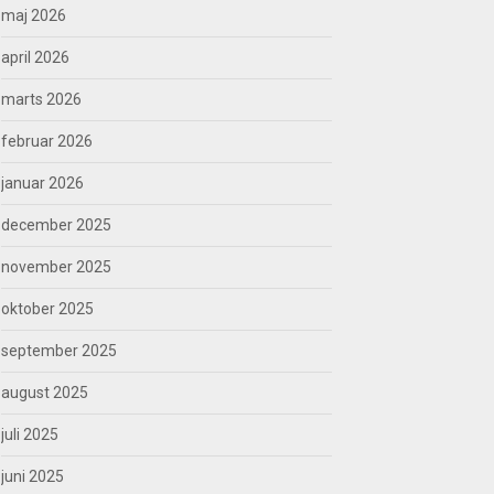
maj 2026
april 2026
marts 2026
februar 2026
januar 2026
december 2025
november 2025
oktober 2025
september 2025
august 2025
juli 2025
juni 2025