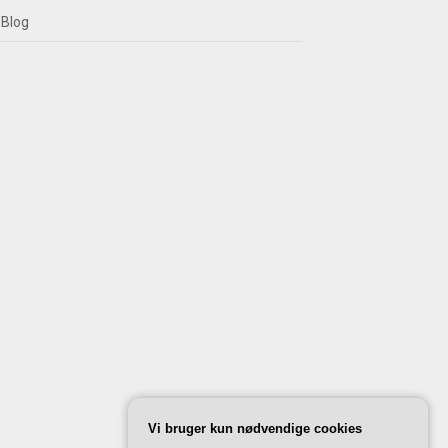
Blog
Vi bruger kun nødvendige cookies